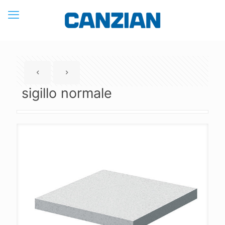
sigillo normale