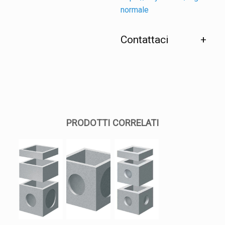
normale
Contattaci
PRODOTTI CORRELATI