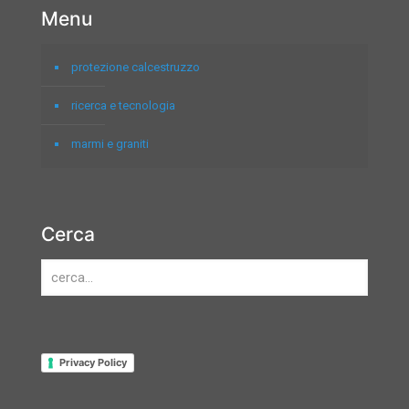
Menu
protezione calcestruzzo
ricerca e tecnologia
marmi e graniti
Cerca
Privacy Policy