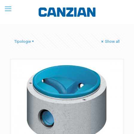
Tipologie
Show all