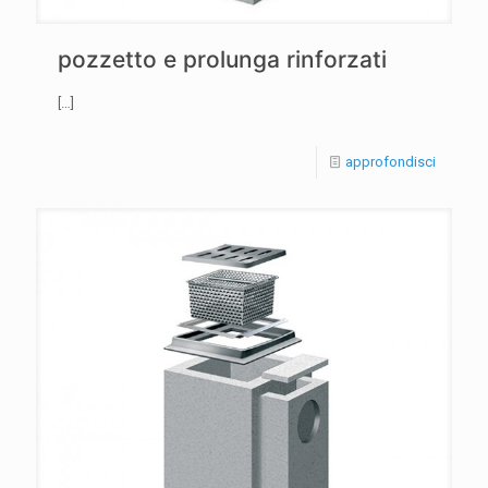
pozzetto e prolunga rinforzati
[…]
approfondisci